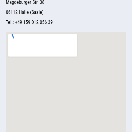
Magdeburger Str. 38
06112 Halle (Saale)
Tel.: +49 159 012 056 39 ​