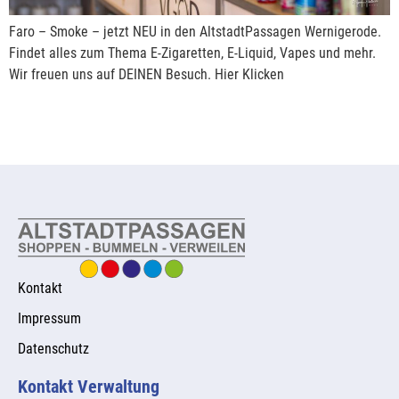
Faro – Smoke – jetzt NEU in den AltstadtPassagen Wernigerode.
Findet alles zum Thema E-Zigaretten, E-Liquid, Vapes und mehr.
Wir freuen uns auf DEINEN Besuch. Hier Klicken
Kontakt
Impressum
Datenschutz
Kontakt Verwaltung