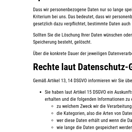
Dass wir personenbezogene Daten nur so lange speich
Kriterium bei uns. Das bedeutet, dass wir personenb
gesetzlich dazu verpflichtet, bestimmte Daten auch
Sollten Sie die Löschung Ihrer Daten wünschen oder 
Speicherung besteht, gelöscht.
Über die konkrete Dauer der jeweiligen Datenverarbe
Rechte laut Datenschutz
Gemäß Artikel 13, 14 DSGVO informieren wir Sie übe
Sie haben laut Artikel 15 DSGVO ein Auskunfts
erhalten und die folgenden Informationen zu 
zu welchem Zweck wir die Verarbeitung
die Kategorien, also die Arten von Date
wer diese Daten erhält und wenn die Dat
wie lange die Daten gespeichert werden