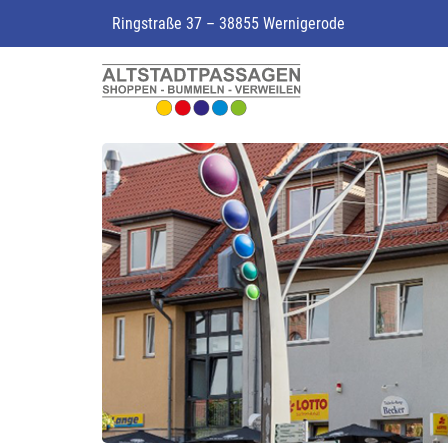
Ringstraße 37 – 38855 Wernigerode