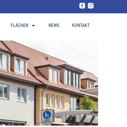
FLÄCHEN
NEWS
KONTAKT