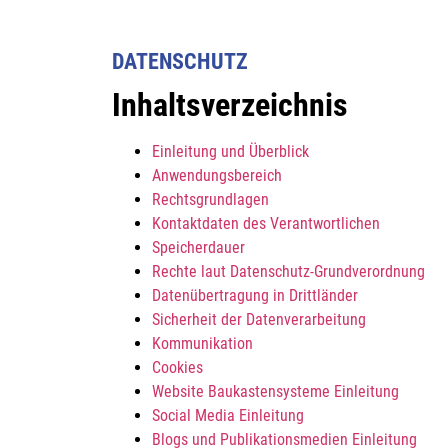
DATENSCHUTZ
Inhaltsverzeichnis
Einleitung und Überblick
Anwendungsbereich
Rechtsgrundlagen
Kontaktdaten des Verantwortlichen
Speicherdauer
Rechte laut Datenschutz-Grundverordnung
Datenübertragung in Drittländer
Sicherheit der Datenverarbeitung
Kommunikation
Cookies
Website Baukastensysteme Einleitung
Social Media Einleitung
Blogs und Publikationsmedien Einleitung