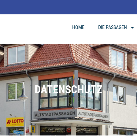
HOME
DIE PASSAGEN
DATENSCHUTZ