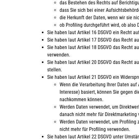
das Bestehen des Rechts auf Berichtig
dass Sie sich bei einer Aufsichtsbehör
die Herkunft der Daten, wenn wir sie ni
ob Profiling durchgeführt wird, ob als
Sie haben laut Artikel 16 DSGVO ein Recht auf
Sie haben laut Artikel 17 DSGVO das Recht au
Sie haben laut Artikel 18 DSGVO das Recht au
verwenden.
Sie haben laut Artikel 20 DSGVO das Recht au
stellen.
Sie haben laut Artikel 21 DSGVO ein Widerspr
Wenn die Verarbeitung Ihrer Daten auf Art
Interesse) basiert, können Sie gegen d
nachkommen können.
Werden Daten verwendet, um Direktwerbu
danach nicht mehr für Direktmarketing
Werden Daten verwendet, um Profiling z
nicht mehr für Profiling verwenden.
Sie haben laut Artikel 22 DSGVO unter Umstän