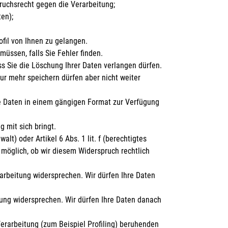
ruchsrecht gegen die Verarbeitung;
en);
fil von Ihnen zu gelangen.
müssen, falls Sie Fehler finden.
s Sie die Löschung Ihrer Daten verlangen dürfen.
ur mehr speichern dürfen aber nicht weiter
re Daten in einem gängigen Format zur Verfügung
 mit sich bringt.
alt) oder Artikel 6 Abs. 1 lit. f (berechtigtes
 möglich, ob wir diesem Widerspruch rechtlich
arbeitung widersprechen. Wir dürfen Ihre Daten
tung widersprechen. Wir dürfen Ihre Daten danach
Verarbeitung (zum Beispiel Profiling) beruhenden