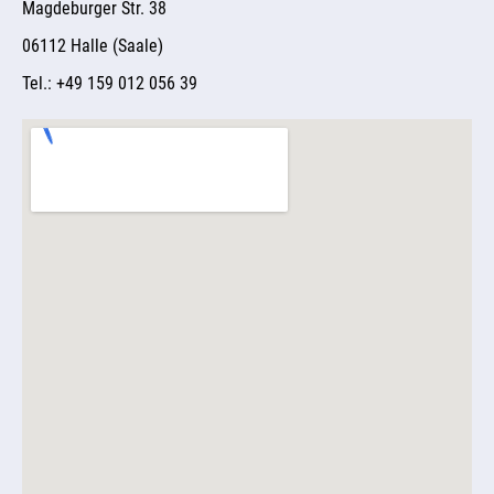
Magdeburger Str. 38
06112 Halle (Saale)
Tel.: +49 159 012 056 39 ​