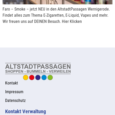
Faro – Smoke – jetzt NEU in den AltstadtPassagen Wernigerode.
Findet alles zum Thema E-Zigaretten, E-Liquid, Vapes und mehr.
Wir freuen uns auf DEINEN Besuch. Hier Klicken
Kontakt
Impressum
Datenschutz
Kontakt Verwaltung