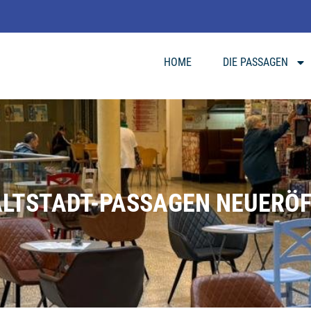
HOME
DIE PASSAGEN
ALTSTADT-PASSAGEN NEUERÖ