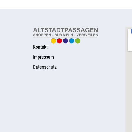
Kontakt
Impressum
Datenschutz