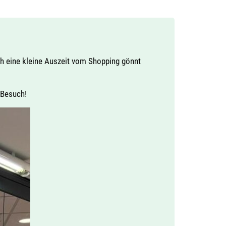
uch eine kleine Auszeit vom Shopping gönnt
 Besuch!