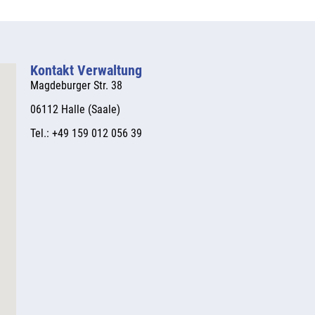
Kontakt Verwaltung
Magdeburger Str. 38
06112 Halle (Saale)
Tel.: +49 159 012 056 39 ​