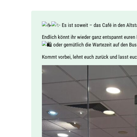
Es ist soweit – das Café in den Alts
Endlich könnt ihr wieder ganz entspannt euren
oder gemütlich die Wartezeit auf den Bus
Kommt vorbei, lehnt euch zurück und lasst euc