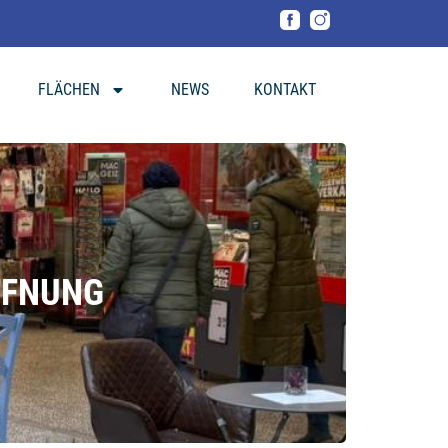
FLÄCHEN
NEWS
KONTAKT
FFNUNG